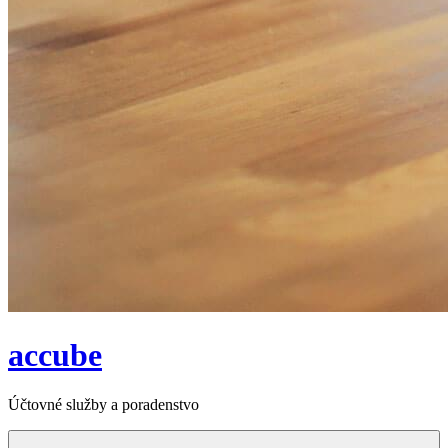
accube
Účtovné služby a poradenstvo