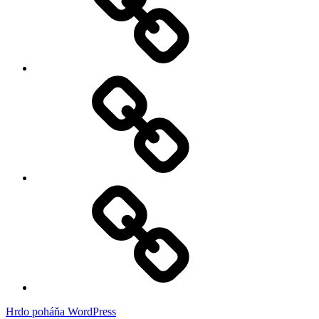
Služby
Kontakt
Hrdo poháňa WordPress